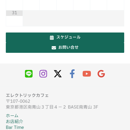
31
スケジュール
お問い合せ
エレクトリックカフェ
〒107-0062
東京都港区南青山３丁目４−２ BASE南青山 3F
ホーム
お店紹介
Bar Time