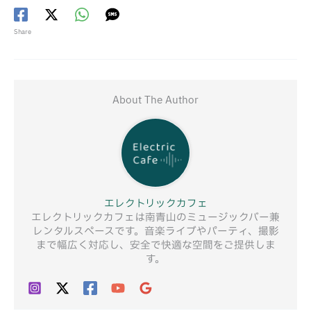
Share
About The Author
エレクトリックカフェ
エレクトリックカフェは南青山のミュージックバー兼
レンタルスペースです。音楽ライブやパーティ、撮影
まで幅広く対応し、安全で快適な空間をご提供しま
す。