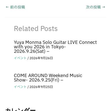
←
前の投稿
次の投稿
→
Related Posts
Yuya Monma Solo Guitar LIVE Connect
with you 2026 in Tokyo-
2026.9.26(Sat) –
イベント
/
2026年9月26日
COME AROUND Weekend Music
Show- 2026.9.25(Fri) –
イベント
/
2026年9月25日
カレンダー