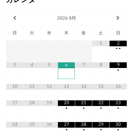
2026
8月
月
火
水
木
金
土
日
1
2
•
•
3
4
5
7
8
9
6
•
10
11
12
13
14
15
16
17
18
19
20
21
22
23
•
•
•
•
24
25
26
27
28
29
30
•
•
•
•