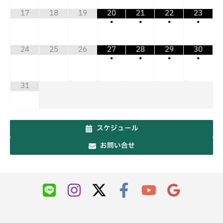
17
18
19
20
21
22
23
•
•
•
•
24
25
26
27
28
29
30
•
•
•
•
31
スケジュール
お問い合せ