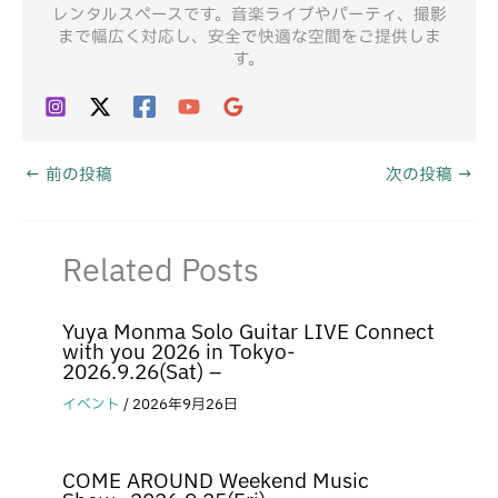
レンタルスペースです。音楽ライブやパーティ、撮影
まで幅広く対応し、安全で快適な空間をご提供しま
す。
←
前の投稿
次の投稿
→
Related Posts
Yuya Monma Solo Guitar LIVE Connect
with you 2026 in Tokyo-
2026.9.26(Sat) –
イベント
/
2026年9月26日
COME AROUND Weekend Music