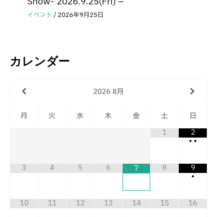
Show- 2026.9.25(Fri) –
イベント
/
2026年9月25日
カレンダー
2026
8月
月
火
水
木
金
土
日
1
2
•
•
3
4
5
6
8
9
7
•
10
11
12
13
14
15
16