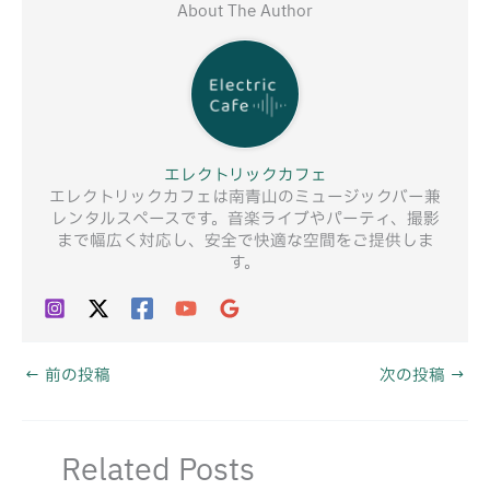
About The Author
エレクトリックカフェ
エレクトリックカフェは南青山のミュージックバー兼
レンタルスペースです。音楽ライブやパーティ、撮影
まで幅広く対応し、安全で快適な空間をご提供しま
す。
←
前の投稿
次の投稿
→
Related Posts