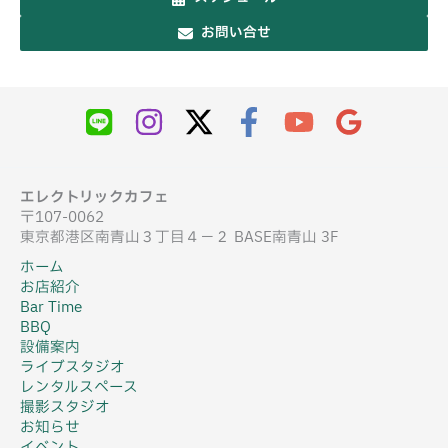
お問い合せ
エレクトリックカフェ
〒107-0062
東京都港区南青山３丁目４−２ BASE南青山 3F
ホーム
お店紹介
Bar Time
BBQ
設備案内
ライブスタジオ
レンタルスペース
撮影スタジオ
お知らせ
イベント