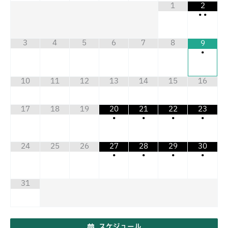
1
2
•
•
3
4
5
6
7
8
9
•
10
11
12
13
14
15
16
17
18
19
20
21
22
23
•
•
•
•
24
25
26
27
28
29
30
•
•
•
•
31
スケジュール