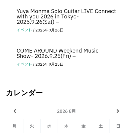
Yuya Monma Solo Guitar LIVE Connect
with you 2026 in Tokyo-
2026.9.26(Sat) –
イベント
/
2026年9月26日
COME AROUND Weekend Music
Show- 2026.9.25(Fri) –
イベント
/
2026年9月25日
カレンダー
2026
8月
月
火
水
木
金
土
日