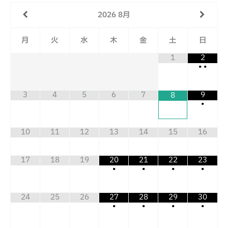
2026
8月
月
火
水
木
金
土
日
1
2
•
•
3
4
5
6
7
9
8
•
10
11
12
13
14
15
16
17
18
19
20
21
22
23
•
•
•
•
24
25
26
27
28
29
30
•
•
•
•