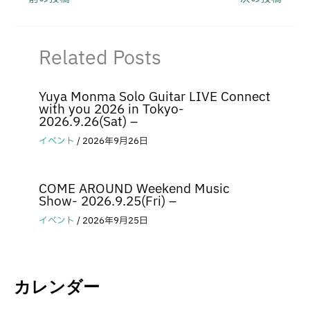
Related Posts
Yuya Monma Solo Guitar LIVE Connect
with you 2026 in Tokyo-
2026.9.26(Sat) –
イベント
/
2026年9月26日
COME AROUND Weekend Music
Show- 2026.9.25(Fri) –
イベント
/
2026年9月25日
カレンダー