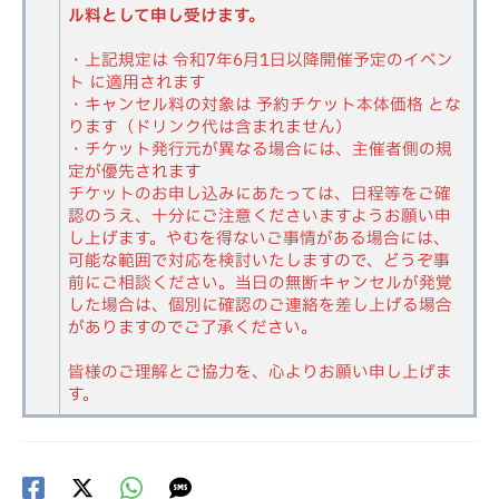
ル料として申し受けます。
・上記規定は 令和7年6月1日以降開催予定のイベン
ト に適用されます
・キャンセル料の対象は 予約チケット本体価格 とな
ります（ドリンク代は含まれません）
・チケット発行元が異なる場合には、主催者側の規
定が優先されます
チケットのお申し込みにあたっては、日程等をご確
認のうえ、十分にご注意くださいますようお願い申
し上げます。やむを得ないご事情がある場合には、
可能な範囲で対応を検討いたしますので、どうぞ事
前にご相談ください。当日の無断キャンセルが発覚
した場合は、個別に確認のご連絡を差し上げる場合
がありますのでご了承ください。
皆様のご理解とご協力を、心よりお願い申し上げま
す。