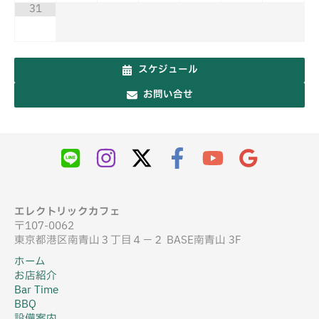
31
スケジュール
お問い合せ
エレクトリックカフェ
〒107-0062
東京都港区南青山３丁目４−２ BASE南青山 3F
ホーム
お店紹介
Bar Time
BBQ
設備案内