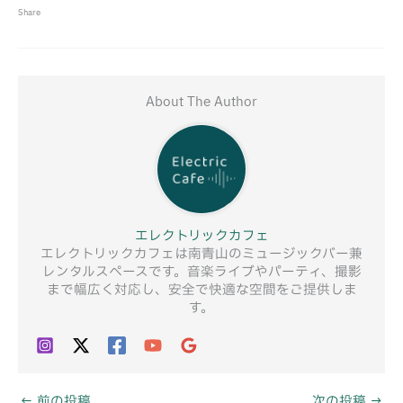
Share
About The Author
エレクトリックカフェ
エレクトリックカフェは南青山のミュージックバー兼
レンタルスペースです。音楽ライブやパーティ、撮影
まで幅広く対応し、安全で快適な空間をご提供しま
す。
←
前の投稿
次の投稿
→