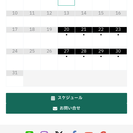
10
11
12
13
14
15
16
17
18
19
20
21
22
23
•
•
•
•
24
25
26
27
28
29
30
•
•
•
•
31
スケジュール
お問い合せ