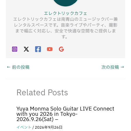
エレクトリックカフェ
エレクトリックカフェは南青山のミュージックバー兼
レンタルスペースです。音楽ライブやパーティ、撮影
まで幅広く対応し、安全で快適な空間をご提供しま
す。
←
前の投稿
次の投稿
→
Related Posts
Yuya Monma Solo Guitar LIVE Connect
with you 2026 in Tokyo-
2026.9.26(Sat) –
イベント
/
2026年9月26日