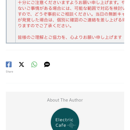
十分にご注意くださいますようお願い申し上げます。や
ないご事情がある場合には、可能な範囲で対応を検討い
すので、どうぞ事前にご相談ください。当日の無断キャ
が発覚した場合は、個別に確認のご連絡を差し上げる場
りますのでご了承ください。
皆様のご理解とご協力を、心よりお願い申し上げます
Share
About The Author