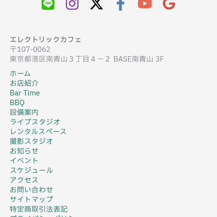
エレクトリックカフェ
〒107-0062
東京都港区南青山３丁目４−２ BASE南青山 3F
ホーム
お店紹介
Bar Time
BBQ
設備案内
ライブスタジオ
レンタルスペース
撮影スタジオ
お知らせ
イベント
スケジュール
アクセス
お問い合わせ
サイトマップ
特定商取引法表記