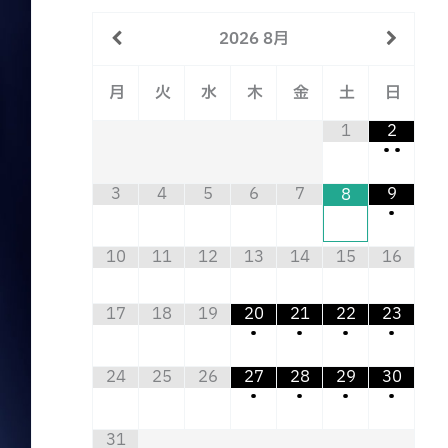
2026
8月
月
火
水
木
金
土
日
1
2
•
•
3
4
5
6
7
9
8
•
10
11
12
13
14
15
16
17
18
19
20
21
22
23
•
•
•
•
24
25
26
27
28
29
30
•
•
•
•
31