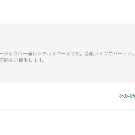
ージックバー兼レンタルスペースです。音楽ライブやパーティ
空間をご提供します。
次の投