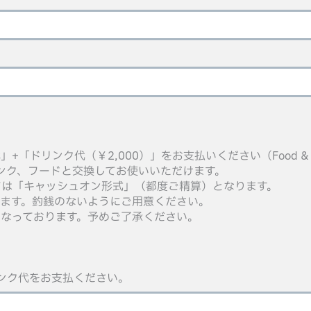
「ドリンク代（￥2,000）」をお支払いください（Food &
リンク、フードと交換してお使いいただけます。
については「キャッシュオン形式」（都度ご精算）となります。
ます。釣銭のないようにご用意ください。
なっております。予めご了承ください。
ンク代をお支払ください。