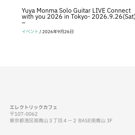
Yuya Monma Solo Guitar LIVE Connect
with you 2026 in Tokyo- 2026.9.26(Sat
–
イベント
/
2026年9月26日
エレクトリックカフェ
〒107-0062
東京都港区南青山３丁目４−２ BASE南青山 3F