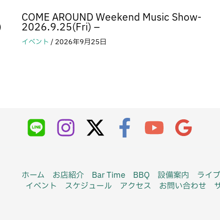
COME AROUND Weekend Music Show-
)
2026.9.25(Fri) –
イベント
/
2026年9月25日
ホーム
お店紹介
Bar Time
BBQ
設備案内
ライ
イベント
スケジュール
アクセス
お問い合わせ