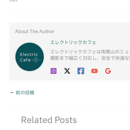
Share
About The Author
エレクトリックカフェ
エレクトリックカフェは南青山のミュ
撮影まで幅広く対応し、安全で快適な
←
前の投稿
Related Posts