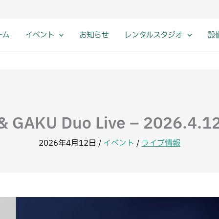
ーム
イベント
お知らせ
レンタルスタジオ
設
 & GAKU Duo Live – 2026.4.12
2026年4月12日
/
イベント
/
ライブ情報