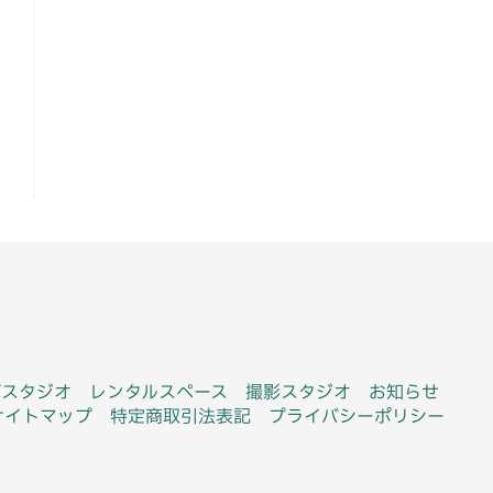
ブスタジオ
レンタルスペース
撮影スタジオ
お知らせ
サイトマップ
特定商取引法表記
プライバシーポリシー