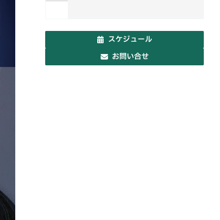
スケジュール
お問い合せ