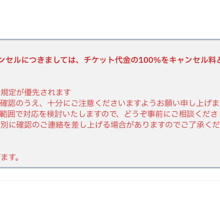
ンセルにつきましては、チケット代金の100％をキャンセル料
の規定が優先されます
ご確認のうえ、十分にご注意くださいますようお願い申し上げま
範囲で対応を検討いたしますので、どうぞ事前にご相談くださ
個別に確認のご連絡を差し上げる場合がありますのでご了承く
ます。