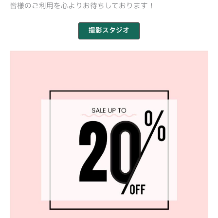
皆様のご利用を心よりお待ちしております！
撮影スタジオ