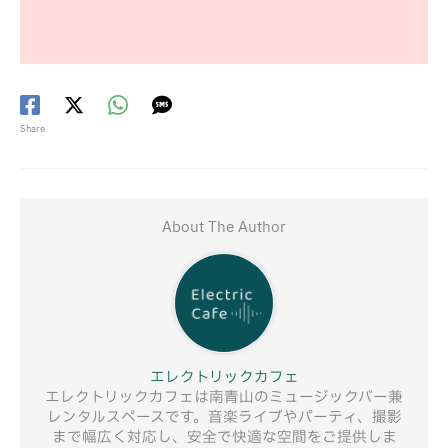
Share
About The Author
エレクトリックカフェ
エレクトリックカフェは南青山のミュージックバー兼
レンタルスペースです。音楽ライブやパーティ、撮影
まで幅広く対応し、安全で快適な空間をご提供しま