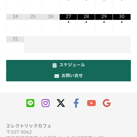
24
25
26
27
28
29
30
•
•
•
•
31
スケジュール
お問い合せ
エレクトリックカフェ
〒107-0062