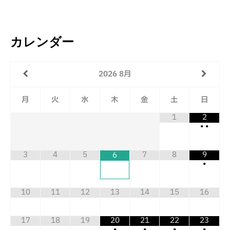
カレンダー
2026
8月
月
火
水
木
金
土
日
1
2
•
•
3
4
5
7
8
9
6
•
10
11
12
13
14
15
16
17
18
19
20
21
22
23
•
•
•
•