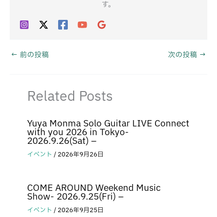
す。
←
前の投稿
次の投稿
→
Related Posts
Yuya Monma Solo Guitar LIVE Connect
with you 2026 in Tokyo-
2026.9.26(Sat) –
イベント
/
2026年9月26日
COME AROUND Weekend Music
Show- 2026.9.25(Fri) –
イベント
/
2026年9月25日