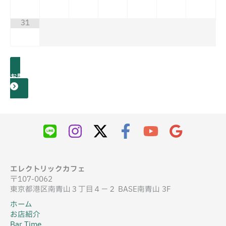
31
お問い合わせ
エレクトリックカフェ
〒107-0062
東京都港区南青山３丁目４−２ BASE南青山 3F
ホーム
お店紹介
Bar Time