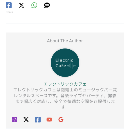
Share
About The Author
エレクトリックカフェ
エレクトリックカフェは南青山のミュージックバー兼
レンタルスペースです。音楽ライブやパーティ、撮影
まで幅広く対応し、安全で快適な空間をご提供しま
す。