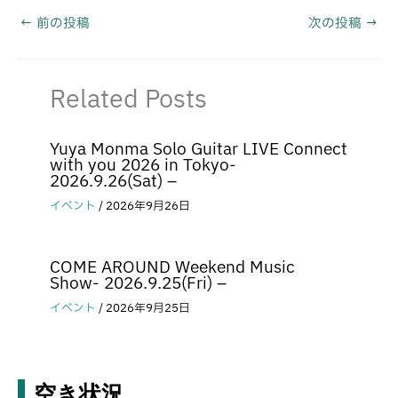
←
前の投稿
次の投稿
→
Related Posts
Yuya Monma Solo Guitar LIVE Connect
with you 2026 in Tokyo-
2026.9.26(Sat) –
イベント
/
2026年9月26日
COME AROUND Weekend Music
Show- 2026.9.25(Fri) –
イベント
/
2026年9月25日
空き状況