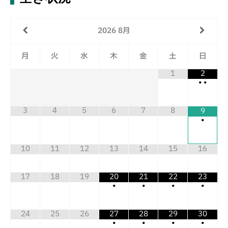
2026
8月
月
火
水
木
金
土
日
1
2
•
•
3
4
5
6
7
8
9
•
10
11
12
13
14
15
16
17
18
19
20
21
22
23
•
•
•
•
24
25
26
27
28
29
30
•
•
•
•